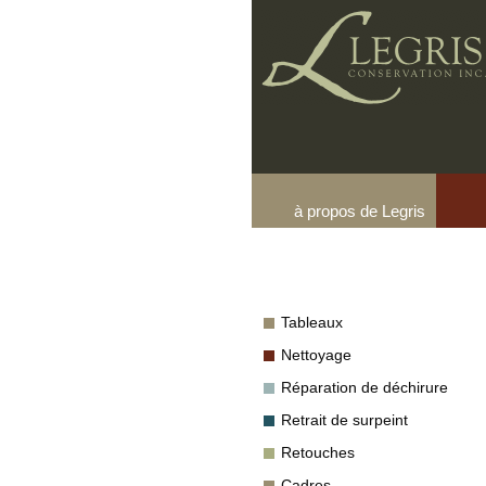
à propos de Legris
Tableaux
Nettoyage
Réparation de déchirure
Retrait de surpeint
Retouches
Cadres