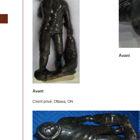
Avant
Avant
Client privé, Ottawa, ON