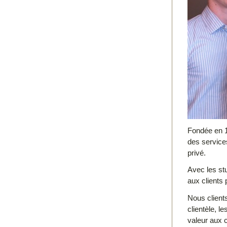
Fondée en 1
des service
privé.
Avec les st
aux clients
Nous clients
clientèle, l
valeur aux c