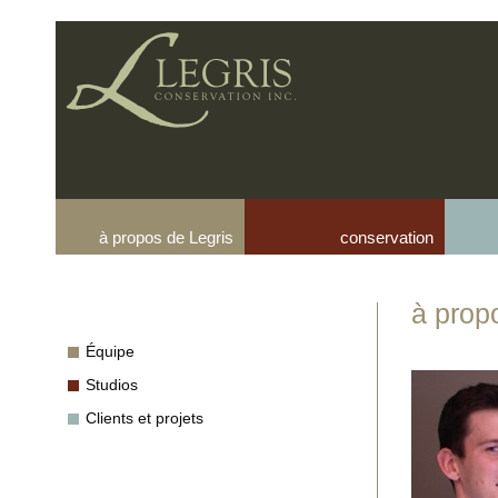
à propos de Legris
conservation
à prop
Équipe
Studios
Clients et projets