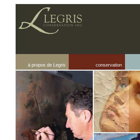
à propos de Legris
conservation